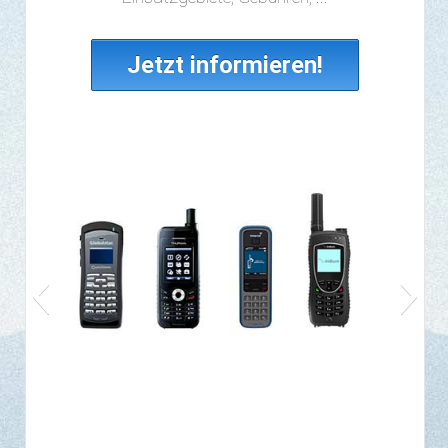
Jetzt informieren!