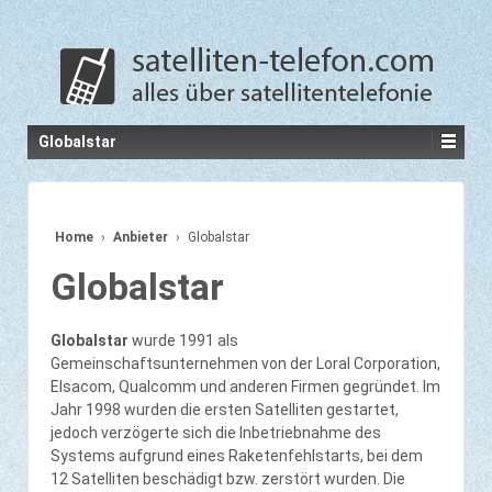
Globalstar
Home
›
Anbieter
›
Globalstar
Globalstar
Globalstar
wurde 1991 als
Gemeinschaftsunternehmen von der Loral Corporation,
Elsacom, Qualcomm und anderen Firmen gegründet. Im
Jahr 1998 wurden die ersten Satelliten gestartet,
jedoch verzögerte sich die Inbetriebnahme des
Systems aufgrund eines Raketenfehlstarts, bei dem
12 Satelliten beschädigt bzw. zerstört wurden. Die