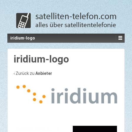
iridium-logo
iridium-logo
‹ Zurück zu
Anbieter